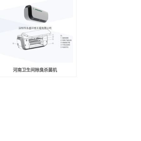
河南卫生间除臭杀菌机