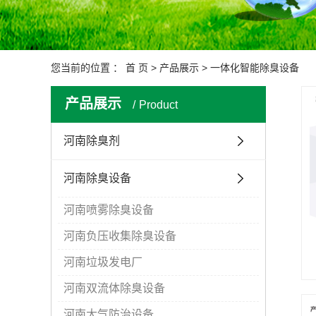
您当前的位置 ：
首 页
>
产品展示
>
一体化智能除臭设备
产品展示
Product
河南除臭剂
河南除臭设备
河南喷雾除臭设备
河南负压收集除臭设备
河南垃圾发电厂
河南双流体除臭设备
河南大气防治设备