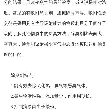
分的结果，只改变臭气的局部浓度，或者说是相对浓
度。常见的有吸附除臭剂、遮掩除臭剂等。吸附性除
臭剂是采用具有优异吸附能力的物质利用分子间分子
吸附于多孔性物质中的除臭方法，除臭剂比表面大、
空容大，通常能吸附减少空气中恶臭浓度以达到除臭
度的目的。
除臭剂特点：
1.能有效去除硫化氢、氨气等恶臭气体。
2.微生物活性强，添加量少，作用周期长。
3.抑制病原菌生长繁殖。