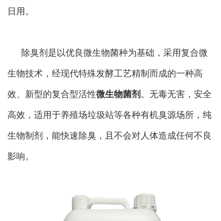
日用。
除臭剂是以优良微生物菌种为基础，采用复合微
生物技术，经现代特殊发酵工艺精制而成的一种高
效、新型的复合型活性
微生物菌剂
。无毒无害，安全
高效，适用于养殖场垃圾站等各种有机臭源场所，纯
生物制剂，能快速除臭，且不会对人体造成任何不良
影响。