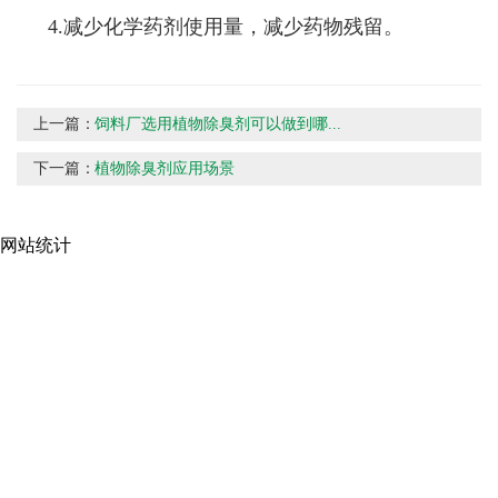
4.减少化学药剂使用量，减少药物残留。
上一篇：
饲料厂选用植物除臭剂可以做到哪...
下一篇：
植物除臭剂应用场景
网站统计