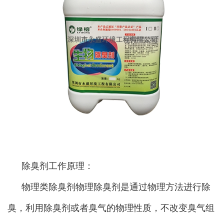
除臭剂工作原理：
物理类除臭剂物理除臭剂是通过物理方法进行除
臭，利用除臭剂或者臭气的物理性质，不改变臭气组